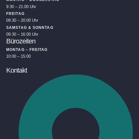
9:30 – 21:00 Uhr
FREITAG
09:30 – 20:00 Uhr
SAMSTAG & SONNTAG
09:30 – 16:00 Uhr
Bürozeiten
MONTAG – FREITAG
10:00 – 15:00
Kontakt