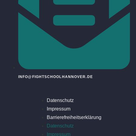
INFO@FIGHTSCHOOLHANNOVER.DE
Datenschutz
Impressum
Barrierefreiheitserklärung
Datenschutz
Impressum