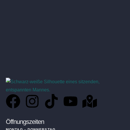
Öffnungszeiten
MONTAG – DONNERSTAG