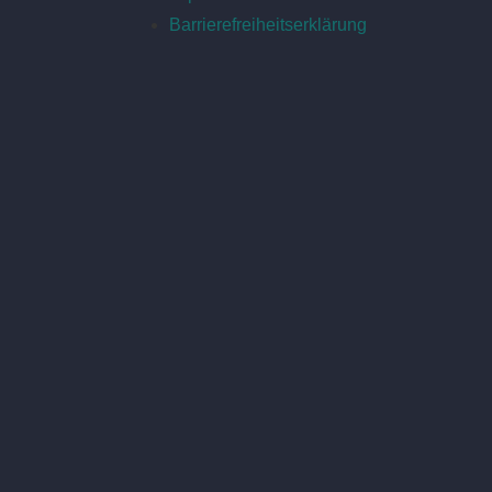
Barrierefreiheitserklärung