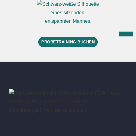
PROBETRAINING BUCHEN