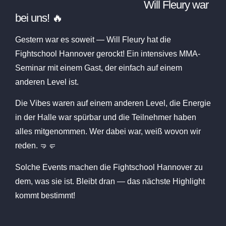
Will Fleury war
bei uns! 🔥
Gestern war es soweit — Will Fleury hat die
Fightschool Hannover gerockt! Ein intensives MMA-
Seminar mit einem Gast, der einfach auf einem
anderen Level ist.
Die Vibes waren auf einem anderen Level, die Energie
in der Halle war spürbar und die Teilnehmer haben
alles mitgenommen. Wer dabei war, weiß wovon wir
reden. 🤜🤛
Solche Events machen die Fightschool Hannover zu
dem, was sie ist. Bleibt dran — das nächste Highlight
kommt bestimmt!