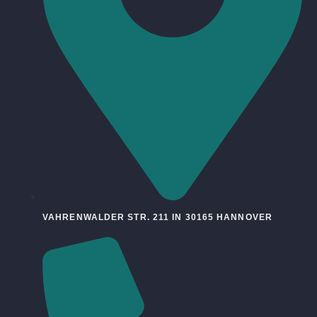
VAHRENWALDER STR. 211 IN 30165 HANNOVER