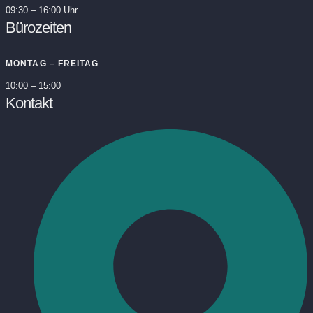
09:30 – 16:00 Uhr
Bürozeiten
MONTAG – FREITAG
10:00 – 15:00
Kontakt