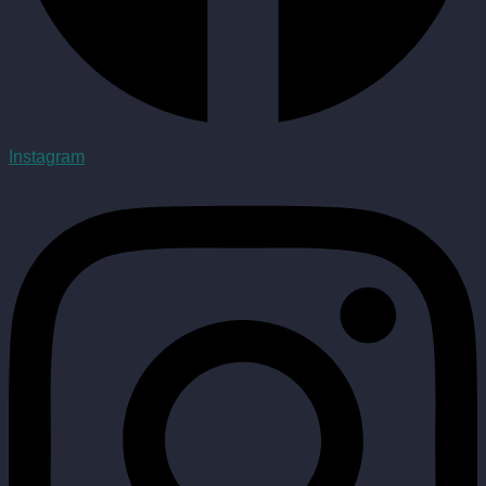
Instagram