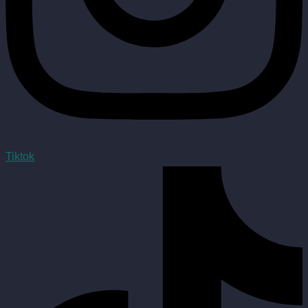
Tiktok