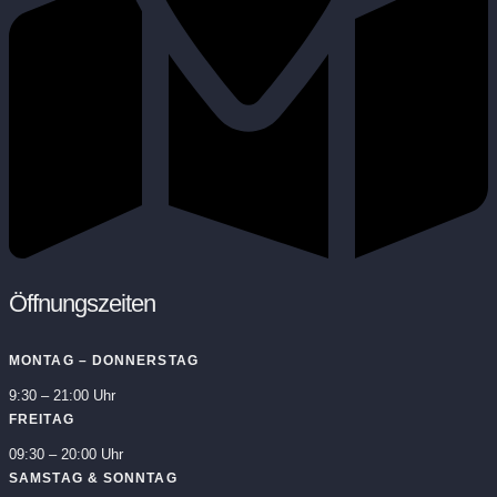
Öffnungszeiten
MONTAG – DONNERSTAG
9:30 – 21:00 Uhr
FREITAG
09:30 – 20:00 Uhr
SAMSTAG & SONNTAG