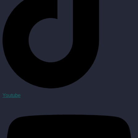
Youtube