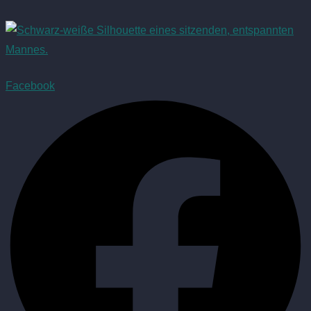
Facebook