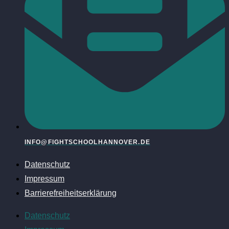
INFO@FIGHTSCHOOLHANNOVER.DE
Datenschutz
Impressum
Barrierefreiheitserklärung
Datenschutz