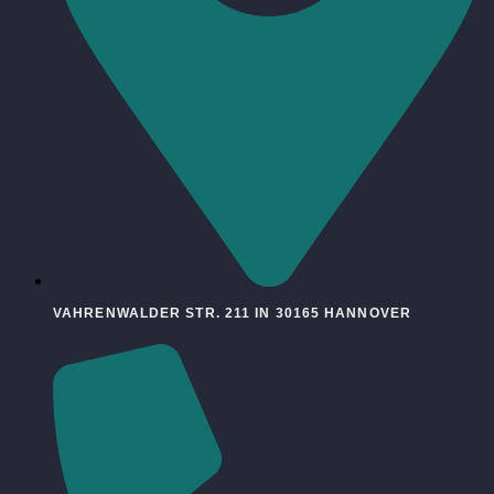
VAHRENWALDER STR. 211 IN 30165 HANNOVER