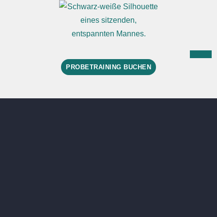
PROBETRAINING BUCHEN