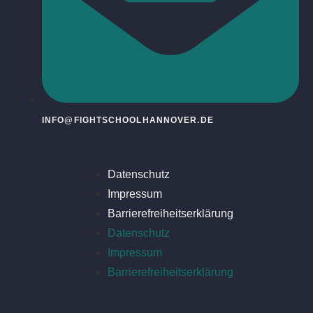
INFO@FIGHTSCHOOLHANNOVER.DE
Datenschutz
Impressum
Barrierefreiheitserklärung
Datenschutz
Impressum
Barrierefreiheitserklärung