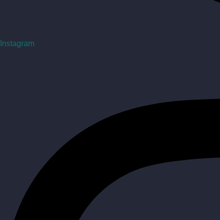
Instagram