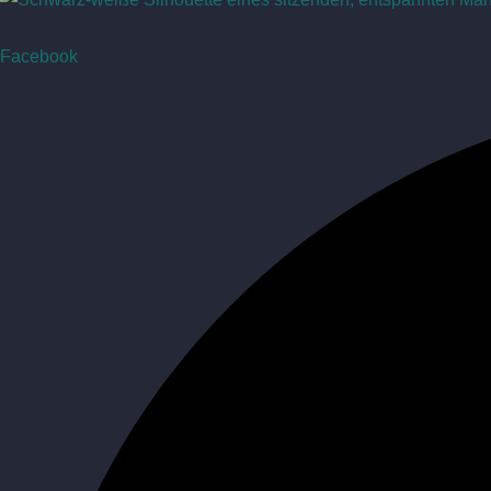
Facebook