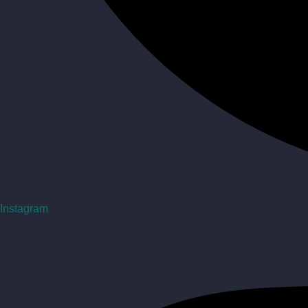
Instagram